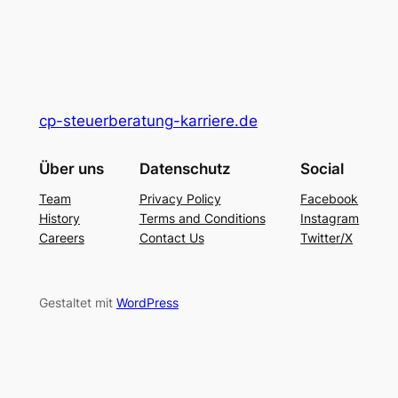
cp-steuerberatung-karriere.de
Über uns
Datenschutz
Social
Team
Privacy Policy
Facebook
History
Terms and Conditions
Instagram
Careers
Contact Us
Twitter/X
Gestaltet mit
WordPress